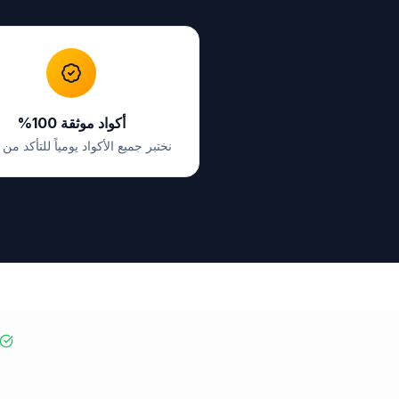
أكواد موثقة 100%
نختبر جميع الأكواد يومياً للتأكد من 